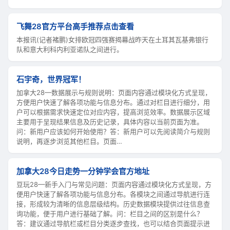
飞舞28官方平台高手推荐点击查看
本报讯(记者褚鹏)女排欧冠四强赛揭幕战昨天在土耳其瓦基弗银行
队和意大利科内利亚诺队之间进行。
石宇奇，世界冠军！
加拿大28—数据展示与规则说明：页面内容通过模块化方式呈现，
方便用户快速了解各项功能与信息分布。通过对栏目进行细分，用
户可以根据需求快速定位对应内容，提高浏览效率。数据展示区域
主要用于呈现结果信息及历史记录，具体内容以当前页面为准。
问：新用户应该如何开始使用？答：新用户可以先阅读简介与规则
说明，再逐步浏览其他栏目。页面…
加拿大28今日走势一分钟学会官方地址
豆玩28—新手入门与常见问题：页面内容通过模块化方式呈现，方
便用户快速了解各项功能与信息分布。各模块之间通过导航进行连
接，形成较为清晰的信息层级结构。历史数据模块提供过往信息查
询功能，便于用户进行基础了解。问：栏目之间的区别是什么？
答：建议通过导航栏或栏目分类逐步查找，也可以结合页面提示进