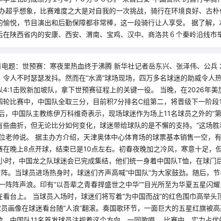
举办超乎想象，比赛难度之大是对自我的一次挑战，骑行在环境良好、古朴
的愉悦，节目演出和后勤保障都非常棒，这一段骑行让人享受。 据了解，
后在陕西省内的安康、西安、渭南、宝鸡、汉中、商洛共６个秦岭沿线市
日电题：世预赛：寒夜里热血终于沸腾 新华社记者岳东兴、张泽伟、公兵 
，令人不时瑟瑟发抖。然而在“水滴”球场现场，四万多名球迷的助威令人
4:1击败新加坡队，拿下世预赛征程上的关键一役。 当晚，在2026年
四轮比赛中，中国队全取三分，目前积7分排名C组第二，将晋级下一阶段
后，中国队主教练伊万科维奇表示，现场球迷作为场上11名球员之外的“第
有些曲折，但无论比分如何变化，球迷带给球队的是不懈的支持。“这场胜
位老帅说。 据主办方介绍，天津奥体中心体育场的球票基本销售一空，有4
赛在晚上8点开球，结束已是10点左右。初春夜晚加之冷风，寒意十足，
两小时，中国龙之队球迷会已完成集结，他们统一身着中国队T恤，在球门
方阵。当球员进场热身时，球迷们齐声高喊“中国队”为大家鼓劲。随后，节
一阵阵声浪。印有“以吾辈之青春捍盛世之中华”“目光所至为华夏五星闪耀
在看台上。 当球员入场时，球迷们将写着“为中国而战”的红色围巾高举头
球员画像在球迷看台随“人浪”翻滚。奏国歌环节，一面巨大的五星红旗被
歌，中国队11名首发球员注视着这个方向，一同歌唱。 比赛中，实力占优