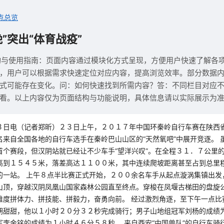
点总览
”突出“体育战疫”
构与使用指南：页面内容通过模块化方式呈现，方便用户快速了解各
，用户可以根据需求快速定位对应内容，提高浏览效率。部分数据
式可能存在变化。问：如何快速找到所需内容？答：不同栏目对应
看。以上内容仅为页面结构与功能说明，具体信息请以实际展示为
３日电（记者郑昕）２３日上午，２０１７年中国环秦岭自行车赛在陕西
名来自全国各地的自行车选手在秦岭巴山山区的“天然氧吧”中展开竞逐。 
首个赛段，但汉阴站就已经让不少车手“望洋兴叹”。在全程３１．７公里
高到１５４５米，落差高达１１００米，其中连续爬坡距离甚至占到总里
的一站。 上午８点半比赛正式开始，２００余名车手从起点漩涡集镇出发
山顶，穿越汉阴凤凰山国家森林公园直至终点。穿梭在凤堰古梯田的盘旋
难度拼体力、拼技能、拼毅力，奋勇向前。 经过激烈角逐，至下午一点比
胡甜甜，他以１小时２０分３２秒完成骑行；男子山地组冠军刘杨的成绩
军李金铭的成绩为１小时４６分５８秒。 来自西安“中国兽队”的自行车骑