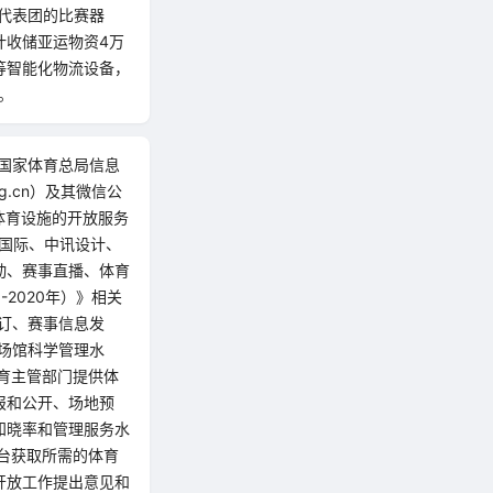
个代表团的比赛器
计收储亚运物资4万
等智能化物流设备，
。
由国家体育总局信息
g.cn）及其微信公
体育设施的开放服务
软国际、中讯设计、
动、赛事直播、体育
2020年）》相关
订、赛事信息发
场馆科学管理水
育主管部门提供体
报和公开、场地预
知晓率和管理服务水
台获取所需的体育
开放工作提出意见和