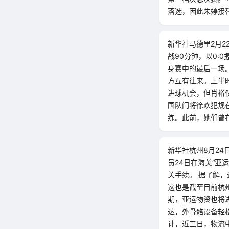
落选，因此朱婷接
新华社马德里2月
战90分钟，以0:
身赛中的最后一场
方互有往来。上半
进球机会，但肖裕
国队门将徐欢犯规
练。此前，她们曾在
新华社杭州8月2
员24日在海关“亚
关手续。 据了解，
这也是截至目前杭
期，亚运物资也将
达，外骨骼设备轻
计，近三日，物流