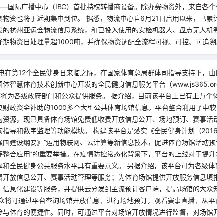
——国际广播中心（IBC）首批持权转播商设备。除办赛物资外，来自各
赛物资也将于近期集中到位。 据悉，物流中心自6月21日启用以来，已累
发的杭州亚运会物流信息系统，和已投入使用的安检机器人、盘点无人机
峰期物资日处理量超1000吨，并确保物资调配全流程可视、可控、可追溯
日电在第12个全民健身日来临之际，在国家体育总局群体司指导支持下，
体智慧体育技术创新中心开发的全民健身信息服务平台（www.js365.or
，将为各级政府部门和公众提供服务。 据介绍，目前该平台上已有上万个
央财政资金补助的1000多个大型公共体育场馆信息。平台整合利用了中
的资源，现已具备体育场馆免费低收费开放信息公开、场地预订、赛事活
指导和数字监理等功能模块。 构建该平台是落实《全民健身计划（2016-
强国建设纲要》“运用物联网、云计算等新信息技术，促进体育场馆活动预
等整合应用”的重要举措。在疫情防控常态化背景下，平台的上线对于提升
率和全民健身公共服务水平具有重要意义。 另据介绍，该平台可为各级体
费开放信息公开、赛事活动管理等服务；为体育场馆提供开放服务信息填
、信息化建设等服务，并提供云分发到主流预订客户端，提高场馆的大众
群众将可通过平台查询场馆开放信息，进行场地预订，观看赛事直播，从平
参与体育的便捷性。同时，可通过平台对场馆开放情况进行监督，对场馆