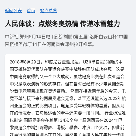
返回列表
首页
站点总览
人民体谈：点燃冬奥热情 传递冰雪魅力
中新社 郑州5月14日电 (记者 刘鹏)第五届“洛阳白云山杯”中国
围棋棋圣战于14日在河南省会郑州拉开帷幕。
2018年8月29日，印度尼西亚雅加达，UZI(简自豪)领衔的中
国英雄联盟代表队在亚运会决赛中战胜韩国队成功夺冠。这是
中国电竞取得的又一个巨大成就，虽然电竞比赛在此次亚运会
中只是以表演赛的形式存在，但在当时已经有不少电竞拥趸期
盼着电竞项目出现在奥运赛场。 然而在接近两年后的今天，电
竞不单与接下来的两届奥运会无缘，甚至还没能入选2022年杭
州亚运会的正式比赛项目。电竞深受年轻群体的喜爱，但从现
在的情况看，它与奥运会的牵手还需要一段时间。 行业标准难
以制定 国际奥委会在其第134次全会上原则同意在2024年巴
黎奥运会中增加霹雳舞、滑板、攀岩、冲浪四个大项，但此前
呼声很高的电竞则不在其列。虽然电子竞技入奥在年轻一代中