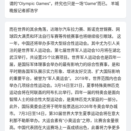
谓的“Olympic Games”，终究也只是一场“Game”而已。 羊城
晚报记者郝浩宇
而在世界的其余角落，达喀尔汽车拉力赛、斯诺克世锦赛、网
球四大满贯和环法自行车赛等传统赛事也将继续吸引眼球。 这
一年，中国还将举办多项大型综合性运动会。其中尤为引人关
注的是世界军人运动会。第七届世界军人运动会10月将在湖北
武汉举行，共设置25个比赛项目。世界军人运动会也是四年一
届，是国际军体理事会举办的最有影响力的综合性赛事，是和
平时期各国军队展示实力形象、增进友好交流、扩大国际影响
的重要平台，被誉为“军人奥运会”。 2019年，世界范围内也会
举办几项综合性运动会。3月14日至21日，夏季特殊奥林匹克
运动会将在阿联酋的阿布扎比举行。四年一届的特奥会是面向
智障人士的综合性大型运动会，是奥林匹克大家庭的一部分。
此外，国际奥委会还将于明年投票选出2026年冬奥会举办城
市。 7月3日至14日，第30届世界大学生夏季运动会将在意大
利那不勒斯举办。大运会素有“小奥运会”之称，比赛含金量很
高。中国代表团在大运赛场上一直成绩出色，此番将力争更多