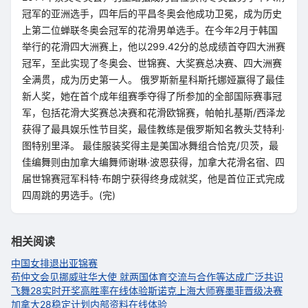
冠军的亚洲选手，四年后的平昌冬奥会他成功卫冕，成为历史
上第二位蝉联冬奥会冠军的花滑男单选手。在今年2月于韩国
举行的花滑四大洲赛上，他以299.42分的总成绩首夺四大洲赛
冠军，至此实现了冬奥会、世锦赛、大奖赛总决赛、四大洲赛
全满贯，成为历史第一人。 俄罗斯新星科斯托娜娅赢得了最佳
新人奖，她在首个成年组赛季夺得了所参加的全部国际赛事冠
军，包括花滑大奖赛总决赛和花滑欧锦赛，帕帕扎基斯/西泽龙
获得了最具娱乐性节目奖，最佳教练是俄罗斯知名教头艾特利·
图特别里泽。 最佳服装奖得主是美国冰舞组合恰克/贝茨，最
佳编舞则由加拿大编舞师谢琳·波恩获得，加拿大花滑名宿、四
届世锦赛冠军科特·布朗宁获得终身成就奖，他是首位正式完成
四周跳的男选手。(完)
相关阅读
中国女排退出亚锦赛
苟仲文会见挪威驻华大使 就两国体育交流与合作等达成广泛共识
飞舞28实时开奖高胜率在线体验
斯诺克上海大师赛墨菲晋级决赛
加拿大28稳定计划内部资料在线体验